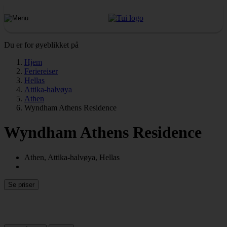
Du er for øyeblikket på
Hjem
Feriereiser
Hellas
Attika-halvøya
Athen
Wyndham Athens Residence
Wyndham Athens Residence
Athen, Attika-halvøya, Hellas
Se priser