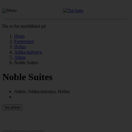
Du er for øyeblikket på
Hjem
Feriereiser
Hellas
Attika-halvøya
Athen
Noble Suites
Noble Suites
Athen, Attika-halvøya, Hellas
Se priser