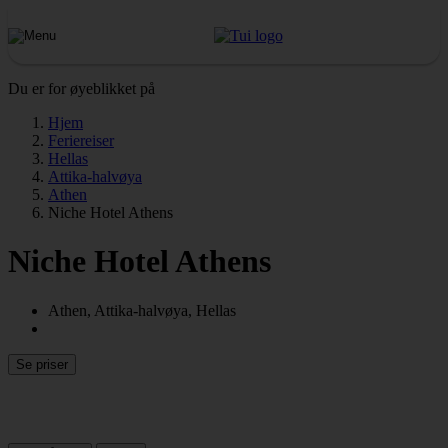
Du er for øyeblikket på
Hjem
Feriereiser
Hellas
Attika-halvøya
Athen
Niche Hotel Athens
Niche Hotel Athens
Athen, Attika-halvøya, Hellas
Se priser