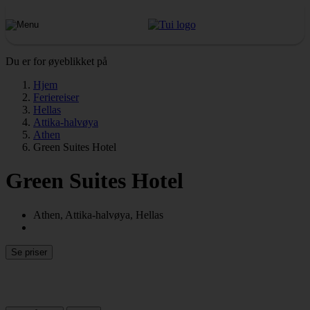
Du er for øyeblikket på
Hjem
Feriereiser
Hellas
Attika-halvøya
Athen
Green Suites Hotel
Green Suites Hotel
Athen, Attika-halvøya, Hellas
Se priser