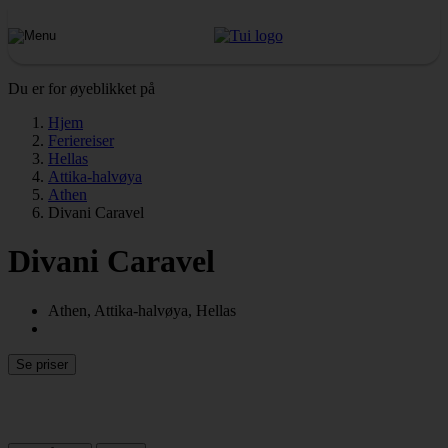
Du er for øyeblikket på
Hjem
Feriereiser
Hellas
Attika-halvøya
Athen
Divani Caravel
Divani Caravel
Athen, Attika-halvøya, Hellas
Se priser