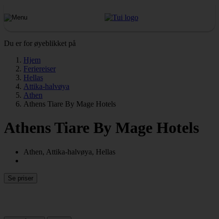
Du er for øyeblikket på
Hjem
Feriereiser
Hellas
Attika-halvøya
Athen
Athens Tiare By Mage Hotels
Athens Tiare By Mage Hotels
Athen, Attika-halvøya, Hellas
Se priser