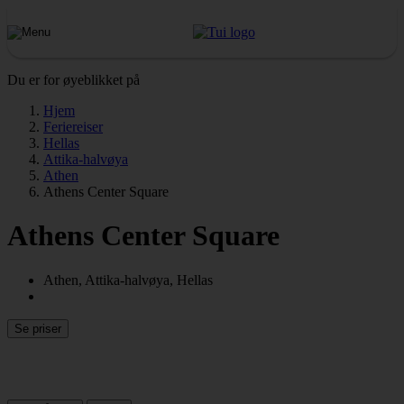
Du er for øyeblikket på
Hjem
Feriereiser
Hellas
Attika-halvøya
Athen
Athens Center Square
Athens Center Square
Athen, Attika-halvøya, Hellas
Se priser