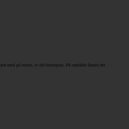
barn med på reisen, er det barnepass. På området finnes det