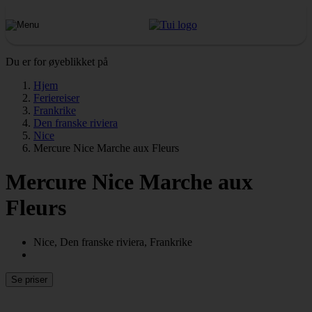
Du er for øyeblikket på
Hjem
Feriereiser
Frankrike
Den franske riviera
Nice
Mercure Nice Marche aux Fleurs
Mercure Nice Marche aux
Fleurs
Nice, Den franske riviera, Frankrike
Se priser