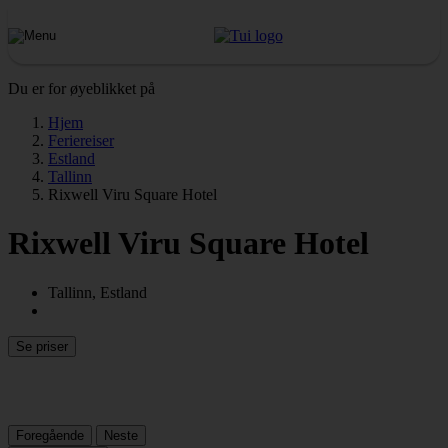
Du er for øyeblikket på
Hjem
Feriereiser
Estland
Tallinn
Rixwell Viru Square Hotel
Rixwell Viru Square Hotel
Tallinn, Estland
Se priser
Foregående
Neste