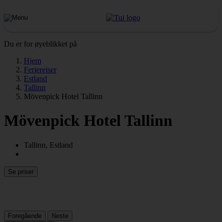
Du er for øyeblikket på
Hjem
Feriereiser
Estland
Tallinn
Mövenpick Hotel Tallinn
Mövenpick Hotel Tallinn
Tallinn, Estland
Se priser
Foregående
Neste