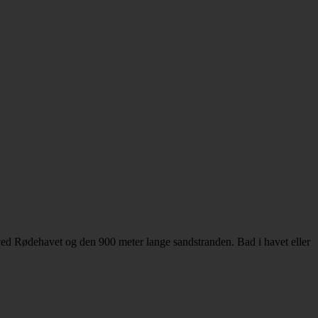
ved Rødehavet og den 900 meter lange sandstranden. Bad i havet eller