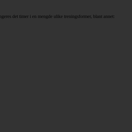
angeres det timer i en mengde ulike treningsformer, blant annet: