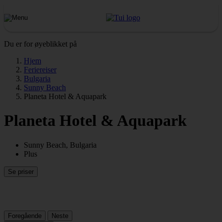
Du er for øyeblikket på
Hjem
Feriereiser
Bulgaria
Sunny Beach
Planeta Hotel & Aquapark
Planeta Hotel & Aquapark
Sunny Beach, Bulgaria
Plus
Se priser
Foregående
Neste