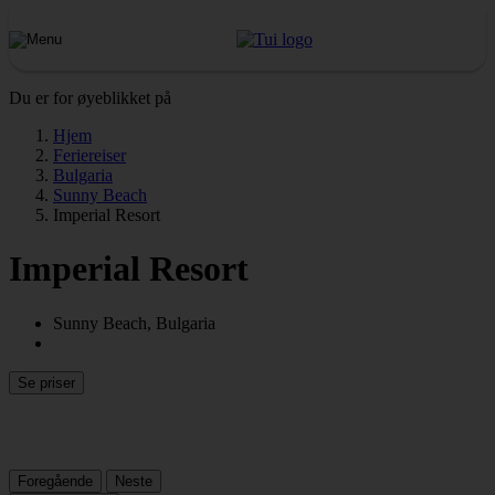
Du er for øyeblikket på
Hjem
Feriereiser
Bulgaria
Sunny Beach
Imperial Resort
Imperial Resort
Sunny Beach, Bulgaria
Se priser
Foregående
Neste