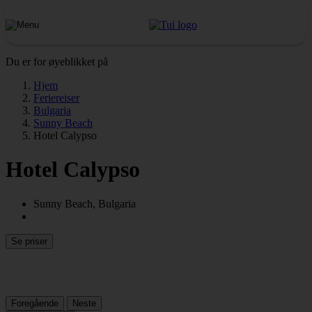
Du er for øyeblikket på
Hjem
Feriereiser
Bulgaria
Sunny Beach
Hotel Calypso
Hotel Calypso
Sunny Beach, Bulgaria
Se priser
Foregående
Neste