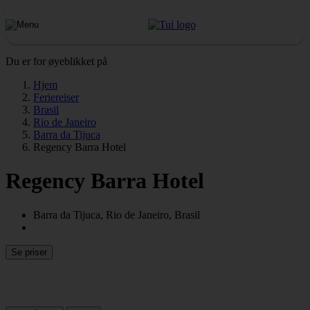
Du er for øyeblikket på
Hjem
Feriereiser
Brasil
Rio de Janeiro
Barra da Tijuca
Regency Barra Hotel
Regency Barra Hotel
Barra da Tijuca, Rio de Janeiro, Brasil
Se priser