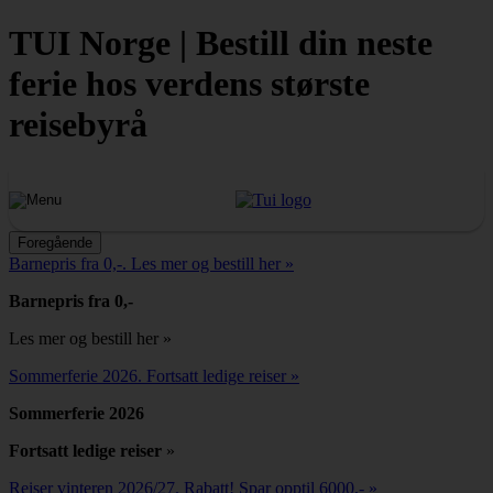
TUI Norge | Bestill din neste
ferie hos verdens største
reisebyrå
Foregående
Barnepris fra 0,-. Les mer og bestill her »
Barnepris fra 0,-
Les mer og bestill her »
Sommerferie 2026. Fortsatt ledige reiser »
Sommerferie 2026
Fortsatt ledige reiser
»
Reiser vinteren 2026/27. Rabatt! Spar opptil 6000,- »