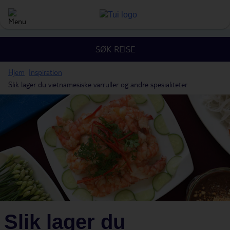
SØK REISE
Hjem
Inspiration
Slik lager du vietnamesiske varruller og andre spesialiteter
Slik lager du