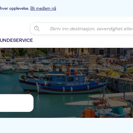
Bli medlem nå
 hver opplevelse.
UNDESERVICE